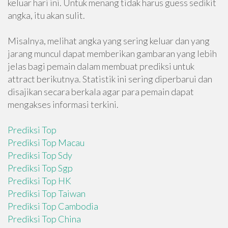
keluar hari ini. Untuk menang tidak harus guess sedikit
angka, itu akan sulit.
Misalnya, melihat angka yang sering keluar dan yang
jarang muncul dapat memberikan gambaran yang lebih
jelas bagi pemain dalam membuat prediksi untuk
attract berikutnya. Statistik ini sering diperbarui dan
disajikan secara berkala agar para pemain dapat
mengakses informasi terkini.
Prediksi Top
Prediksi Top Macau
Prediksi Top Sdy
Prediksi Top Sgp
Prediksi Top HK
Prediksi Top Taiwan
Prediksi Top Cambodia
Prediksi Top China