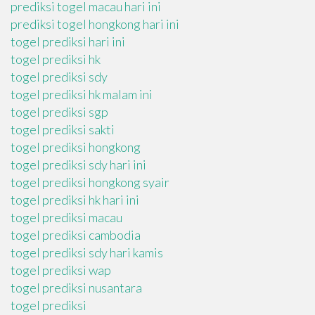
prediksi togel macau hari ini
prediksi togel hongkong hari ini
togel prediksi hari ini
togel prediksi hk
togel prediksi sdy
togel prediksi hk malam ini
togel prediksi sgp
togel prediksi sakti
togel prediksi hongkong
togel prediksi sdy hari ini
togel prediksi hongkong syair
togel prediksi hk hari ini
togel prediksi macau
togel prediksi cambodia
togel prediksi sdy hari kamis
togel prediksi wap
togel prediksi nusantara
togel prediksi