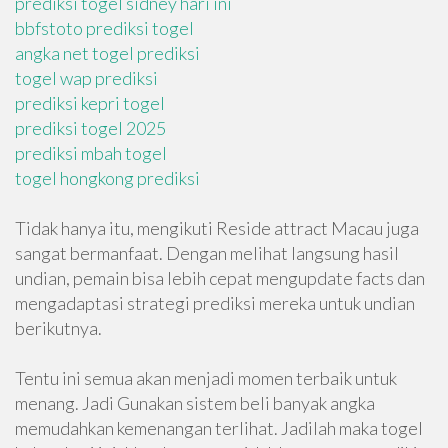
prediksi togel sidney hari ini
bbfstoto prediksi togel
angka net togel prediksi
togel wap prediksi
prediksi kepri togel
prediksi togel 2025
prediksi mbah togel
togel hongkong prediksi
Tidak hanya itu, mengikuti Reside attract Macau juga
sangat bermanfaat. Dengan melihat langsung hasil
undian, pemain bisa lebih cepat mengupdate facts dan
mengadaptasi strategi prediksi mereka untuk undian
berikutnya.
Tentu ini semua akan menjadi momen terbaik untuk
menang. Jadi Gunakan sistem beli banyak angka
memudahkan kemenangan terlihat. Jadilah maka togel