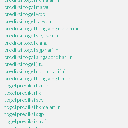
prediksi togel macau
prediksi togel wap
prediksi togel taiwan
prediksi togel hongkong malam ini
prediksi togel sdy hari ini
prediksi togel china
prediksi togel sgp hari ini
prediksi togel singapore hari ini
prediksi togel jitu
prediksi togel macau hari ini
prediksi togel hongkong hari ini
togel prediksi hari ini
togel prediksi hk
togel prediksi sdy
togel prediksi hk malam ini
togel prediksi sgp
togel prediksi sakti