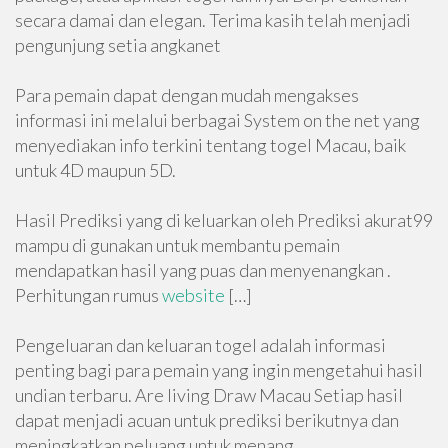
secara damai dan elegan. Terima kasih telah menjadi
pengunjung setia angkanet
Para pemain dapat dengan mudah mengakses
informasi ini melalui berbagai System on the net yang
menyediakan info terkini tentang togel Macau, baik
untuk 4D maupun 5D.
Hasil Prediksi yang di keluarkan oleh Prediksi akurat99
mampu di gunakan untuk membantu pemain
mendapatkan hasil yang puas dan menyenangkan .
Perhitungan rumus
website
[…]
Pengeluaran dan keluaran togel adalah informasi
penting bagi para pemain yang ingin mengetahui hasil
undian terbaru. Are living Draw Macau Setiap hasil
dapat menjadi acuan untuk prediksi berikutnya dan
meningkatkan peluang untuk menang.