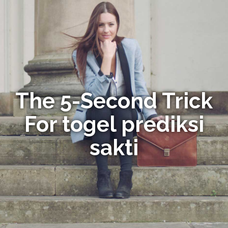
The 5-Second Trick
For togel prediksi
sakti